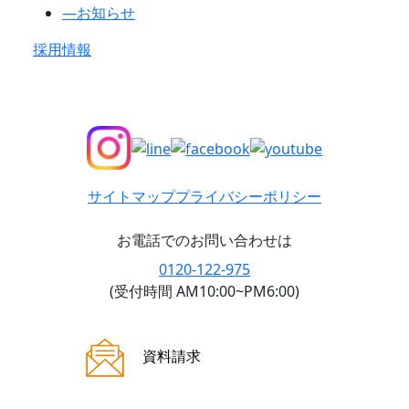
―
お知らせ
採用情報
サイトマップ
プライバシーポリシー
お電話でのお問い合わせは
0120-122-975
(受付時間 AM10:00~PM6:00)
ご来場案内
資料請求