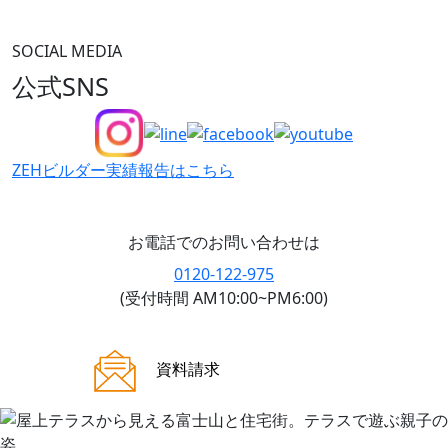
SOCIAL MEDIA
公式SNS
ZEHビルダー
実績報告はこちら
お電話でのお問い合わせは
0120-122-975
(受付時間 AM10:00~PM6:00)
ご来場案内
資料請求