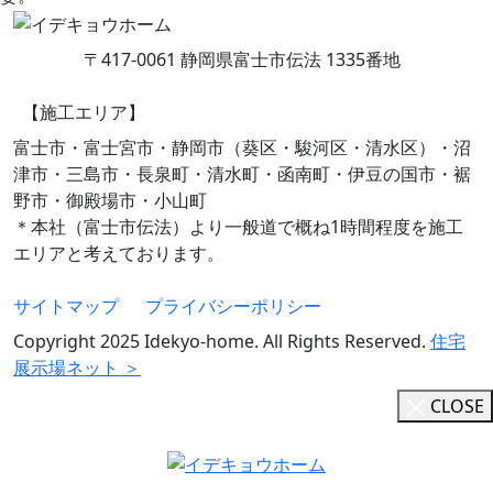
〒417-0061 静岡県富士市伝法 1335番地
【施工エリア】
富士市・富士宮市・静岡市（葵区・駿河区・清水区）・沼
津市・三島市・長泉町・清水町・函南町・伊豆の国市・裾
野市・御殿場市・小山町
＊本社（富士市伝法）より一般道で概ね1時間程度を施工
エリアと考えております。
サイトマップ
プライバシーポリシー
Copyright 2025 Idekyo-home. All Rights Reserved.
住宅
展示場ネット ＞
CLOSE