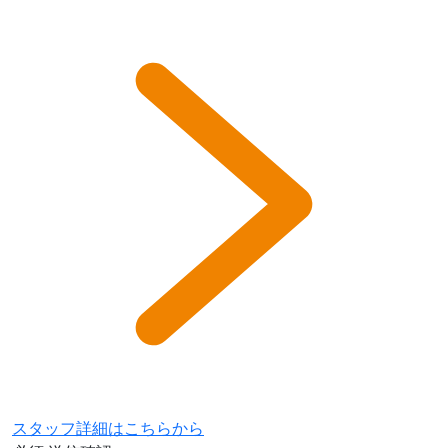
スタッフ詳細はこちらから