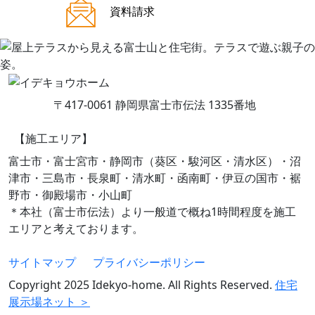
ご来場案内
資料請求
〒417-0061 静岡県富士市伝法 1335番地
【施工エリア】
富士市・富士宮市・静岡市（葵区・駿河区・清水区）・沼
津市・三島市・長泉町・清水町・函南町・伊豆の国市・裾
野市・御殿場市・小山町
＊本社（富士市伝法）より一般道で概ね1時間程度を施工
エリアと考えております。
サイトマップ
プライバシーポリシー
Copyright 2025 Idekyo-home. All Rights Reserved.
住宅
展示場ネット ＞