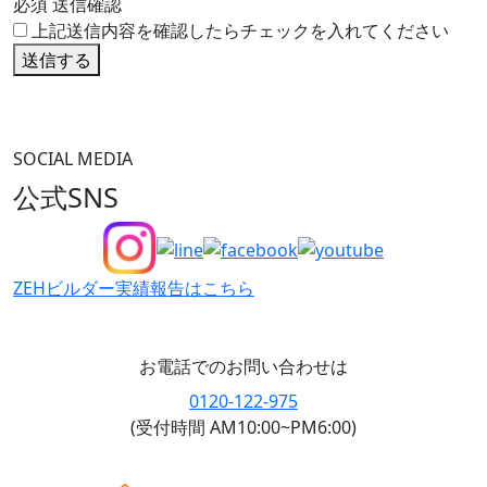
必須
送信確認
上記送信内容を確認したらチェックを入れてください
送信する
SOCIAL MEDIA
公式SNS
ZEHビルダー
実績報告はこちら
お電話でのお問い合わせは
0120-122-975
(受付時間 AM10:00~PM6:00)