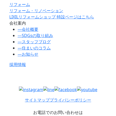
リフォーム
リフォーム・リノベーション
LIXILリフォームショップ 特設ページはこちら
会社案内
―
会社概要
―
SDGsの取り組み
―
スタッフブログ
―
住まいのコラム
―
お知らせ
採用情報
サイトマップ
プライバシーポリシー
お電話でのお問い合わせは