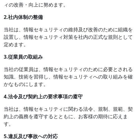
ィの改善・向上に努めます。
2.
社内体制の整備
当社は、情報セキュリティの維持及び改善のために組織を
設置し、情報セキュリティ対策を社内の正式な規則として
定めます。
3.
従業員の取組み
当社の従業員は、情報セキュリティのために必要とされる
知識、技術を習得し、情報セキュリティへの取り組みを確
かなものにします。
4.
法令及び契約上の要求事項の遵守
当社は、情報セキュリティに関わる法令、規制、規範、契
約上の義務を遵守するとともに、お客様の期待に応えま
す。
5.
違反及び事故への対応