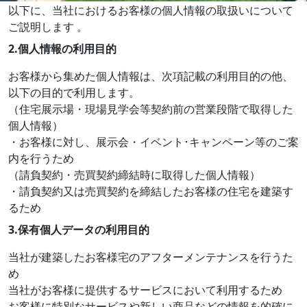
以下に、当社におけるお客様の個人情報の取扱いについて
ご説明します 。
2.
個人情報の利用目的
お客様から集めた個人情報は、次項記載の利用目的の他、
以下の目的で利用します。
（住宅展示場・現場見学会等契約前の営業段階で取得した
個人情報）
・お客様に対し、展示会・イベント･キャンペーン等のご案
内を行うため
（請負契約・売買契約締結時に取得した個人情報）
・請負契約又は売買契約を締結したお客様の住宅を建築す
るため
3.
保有個人データの利用目的
当社が建築したお客様宅のアフターメンテナンスを行うた
め
当社がお客様に提供するサービスにおいて利用するため
お客様に特別なサービスや新しい商品などの情報を的確に