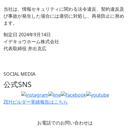
当社は、情報セキュリティに関わる法令違反、契約違反及
び事故が発生した場合には適切に対処し、再発防止に努め
ます。
制定日 2024年9月14日
イデキョウホーム株式会社
代表取締役 井出克広
SOCIAL MEDIA
公式SNS
ZEHビルダー
実績報告はこちら
お電話でのお問い合わせは