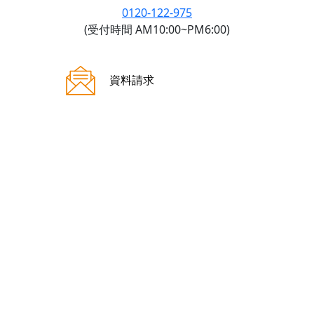
0120-122-975
(受付時間 AM10:00~PM6:00)
ご来場案内
資料請求