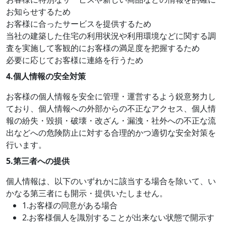
お知らせするため
お客様に合ったサービスを提供するため
当社の建築した住宅の利用状況や利用環境などに関する調
査を実施して客観的にお客様の満足度を把握するため
必要に応じてお客様に連絡を行うため
4.
個人情報の安全対策
お客様の個人情報を安全に管理・運営するよう鋭意努力し
ており、個人情報への外部からの不正なアクセス、個人情
報の紛失・毀損・破壊・改ざん・漏洩・社外への不正な流
出などへの危険防止に対する合理的かつ適切な安全対策を
行います。
5.
第三者への提供
個人情報は、以下のいずれかに該当する場合を除いて、い
かなる第三者にも開示・提供いたしません。
1.お客様の同意がある場合
2.お客様個人を識別することが出来ない状態で開示す