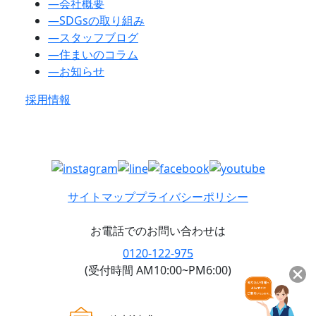
―
会社概要
―
SDGsの取り組み
―
スタッフブログ
―
住まいのコラム
―
お知らせ
採用情報
サイトマップ
プライバシーポリシー
お電話でのお問い合わせは
0120-122-975
(受付時間 AM10:00~PM6:00)