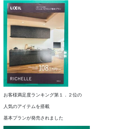
お客様満足度ランキング第１．２位の
人気のアイテムを搭載
基本プランが発売されました