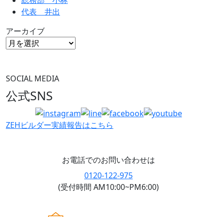
総務部 小林
代表 井出
アーカイブ
SOCIAL MEDIA
公式SNS
ZEHビルダー
実績報告はこちら
お電話でのお問い合わせは
0120-122-975
(受付時間 AM10:00~PM6:00)