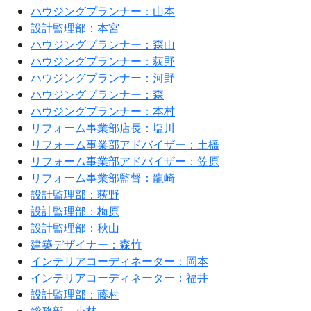
ハウジングプランナー：山本
設計監理部：本宮
ハウジングプランナー：森山
ハウジングプランナー：荻野
ハウジングプランナー：河野
ハウジングプランナー：森
ハウジングプランナー：本村
リフォーム事業部店長：塩川
リフォーム事業部アドバイザー：土橋
リフォーム事業部アドバイザー：笠原
リフォーム事業部監督：龍崎
設計監理部：荻野
設計監理部：梅原
設計監理部：秋山
建築デザイナー：森竹
インテリアコーディネーター：岡本
インテリアコーディネーター：福井
設計監理部：藤村