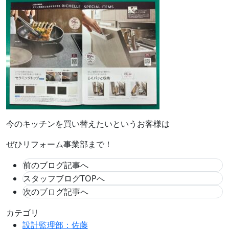
今のキッチンを買い替えたいというお客様は
ぜひリフォーム事業部まで！
前のブログ記事へ
スタッフブログTOPへ
次のブログ記事へ
カテゴリ
設計監理部：佐藤