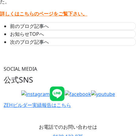
た。
詳しくはこちらのページをご覧下さい。
前のブログ記事へ
お知らせTOPへ
次のブログ記事へ
SOCIAL MEDIA
公式SNS
ZEHビルダー
実績報告はこちら
お電話でのお問い合わせは