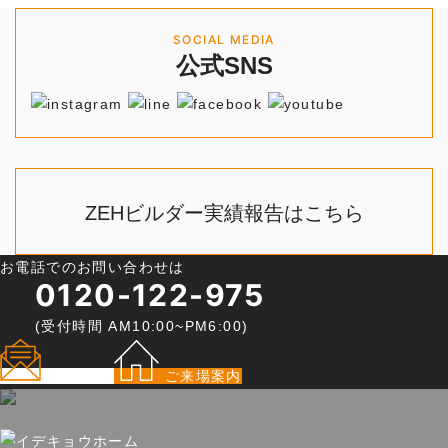
SOCIAL MEDIA
公式SNS
ZEHビルダー
実績報告はこちら
お電話でのお問い合わせは
0120-122-975
(受付時間 AM10:00~PM6:00)
資料請求
ご来場案内