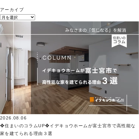
アーカイブ
2026.08.06
❖住まいのコラムUP❖イデキョウホームが富士宮市で高性能な
家を建てられる理由３選