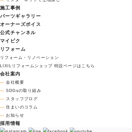
施工事例
パーツギャラリー
オーナーズボイス
公式チャンネル
マイピク
リフォーム
リフォーム・リノベーション
LIXILリフォームショップ 特設ページはこちら
会社案内
―
会社概要
―
SDGsの取り組み
―
スタッフブログ
―
住まいのコラム
―
お知らせ
採用情報