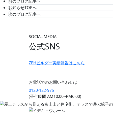
前のブログ記事へ
お知らせTOPへ
次のブログ記事へ
SOCIAL MEDIA
公式SNS
ZEHビルダー
実績報告はこちら
お電話でのお問い合わせは
0120-122-975
(受付時間 AM10:00~PM6:00)