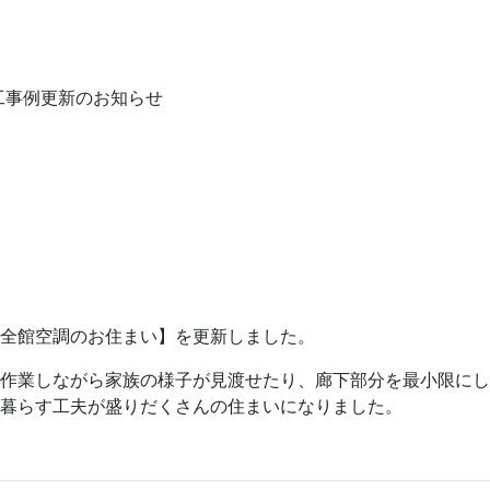
工事例更新のお知らせ
全館空調のお住まい】を更新しました。
作業しながら家族の様子が見渡せたり、廊下部分を最小限にし
暮らす工夫が盛りだくさんの住まいになりました。