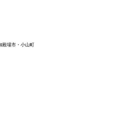
御殿場市・小山町