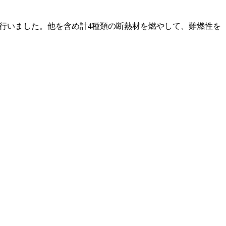
を行いました。他を含め計4種類の断熱材を燃やして、難燃性を