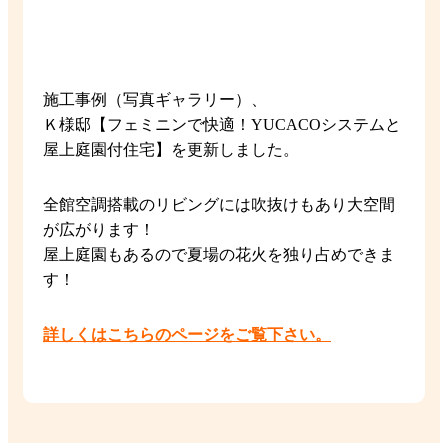
施工事例（写真ギャラリー）、
Ｋ様邸【フェミニンで快適！YUCACOシステムと
屋上庭園付住宅】を更新しました。
全館空調搭載のリビングには吹抜けもあり大空間
が広がります！
屋上庭園もあるので夏場の花火を独り占めできま
す！
詳しくはこちらのページをご覧下さい。