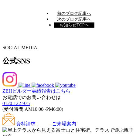
前のブログ記事へ
次のブログ記事へ
お知らせTOPへ
SOCIAL MEDIA
公式SNS
ZEHビルダー
実績報告はこちら
お電話でのお問い合わせは
0120-122-975
(受付時間 AM10:00~PM6:00)
資料請求
ご来場案内