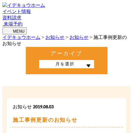
イベント情報
資料請求
来場予約
MENU
イデキョウホーム
>
お知らせ
>
お知らせ
>
施工事例更新の
お知らせ
アーカイブ
お知らせ
2019.08.03
施工事例更新のお知らせ