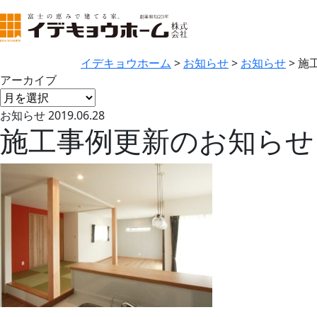
イデキョウホーム
>
お知らせ
>
お知らせ
>
施
アーカイブ
お知らせ
2019.06.28
施工事例更新のお知らせ