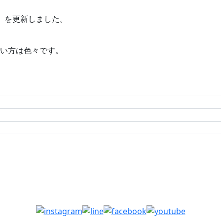
】を更新しました。
い方は色々です。