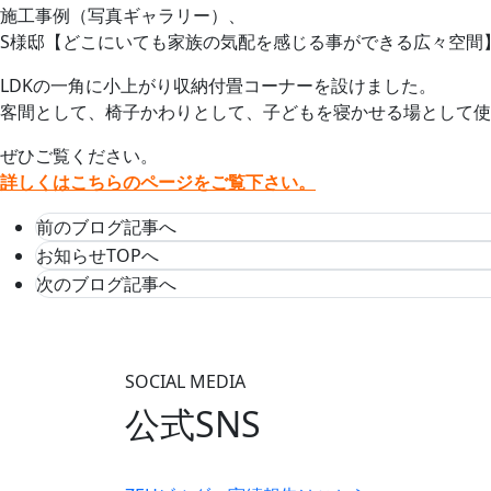
施工事例（写真ギャラリー）、
S様邸【どこにいても家族の気配を感じる事ができる広々空間
LDKの一角に小上がり収納付畳コーナーを設けました。
客間として、椅子かわりとして、子どもを寝かせる場として使
ぜひご覧ください。
詳しくはこちらのページをご覧下さい。
前のブログ記事へ
お知らせTOPへ
次のブログ記事へ
SOCIAL MEDIA
公式SNS