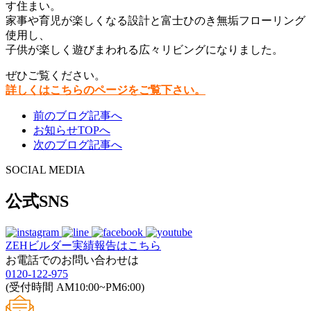
す住まい。
家事や育児が楽しくなる設計と富士ひのき無垢フローリング
使用し、
子供が楽しく遊びまわれる広々リビングになりました。
ぜひご覧ください。
詳しくはこちらのページをご覧下さい。
前のブログ記事へ
お知らせTOPへ
次のブログ記事へ
SOCIAL MEDIA
公式SNS
ZEHビルダー
実績報告はこちら
お電話でのお問い合わせは
0120-122-975
(受付時間 AM10:00~PM6:00)