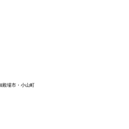
御殿場市・小山町