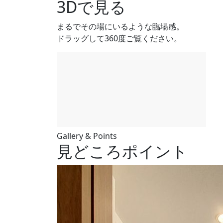
3Dで見る
まるでその場にいるような臨場感。
ドラッグして360度ご覧ください。
Gallery & Points
見どころポイント