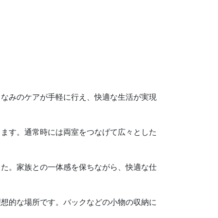
しなみのケアが手軽に行え、快適な生活が実現
ります。通常時には両室をつなげて広々とした
した。家族との一体感を保ちながら、快適な仕
理想的な場所です。バックなどの小物の収納に