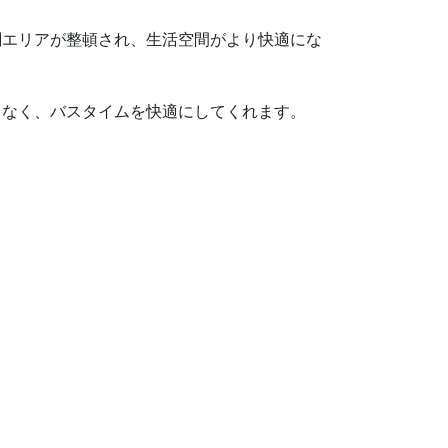
関エリアが整頓され、生活空間がより快適にな
くなく、バスタイムを快適にしてくれます。