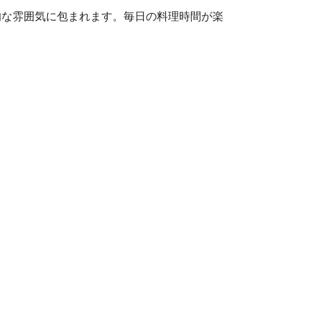
的な雰囲気に包まれます。毎日の料理時間が楽