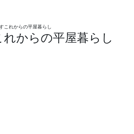
ごすこれからの平屋暮らし
これからの平屋暮らし