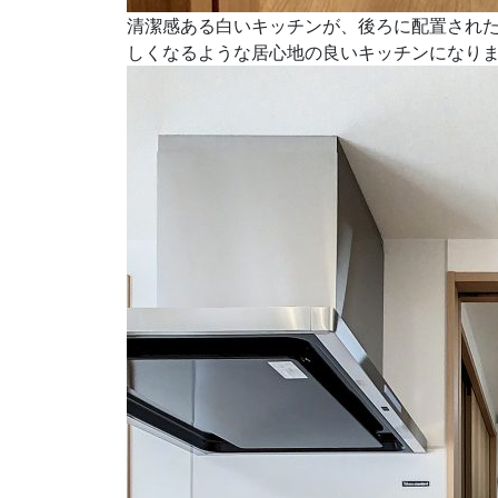
清潔感ある白いキッチンが、後ろに配置され
しくなるような居心地の良いキッチンになり