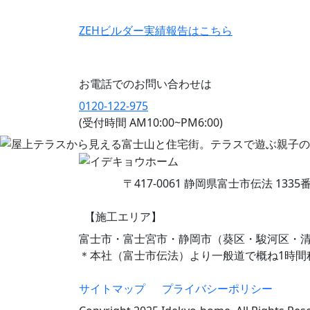
ZEHビルダー
実績報告はこちら
お電話でのお問い合わせは
0120-122-975
(受付時間 AM10:00~PM6:00)
〒417-0061 静岡県富士市伝法 1335
【施工エリア】
富士市・富士宮市・静岡市（葵区・駿河区・
＊本社（富士市伝法）より一般道で概ね1時間
サイトマップ
プライバシーポリシー