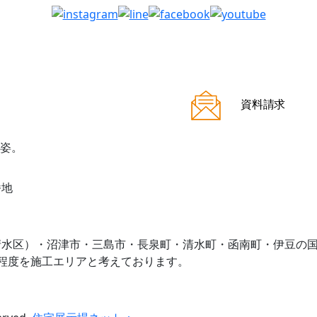
資料請求
番地
清水区）・沼津市・三島市・長泉町・清水町・函南町・伊豆の
程度を施工エリアと考えております。