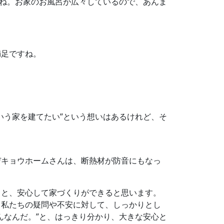
たね。お家のお風呂が広々しているので、あんま
満足ですね。
いう家を建てたい”という想いはあるけれど、そ
デキョウホームさんは、断熱材が防音にもなっ
ると、安心して家づくりができると思います。
。私たちの疑問や不安に対して、しっかりとし
んなんだ。”と、はっきり分かり、大きな安心と