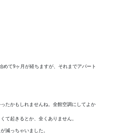
み始めて9ヶ月が経ちますが、それまでアパート
かったかもしれませんね。全館空調にしてよか
しくて起きるとか、全くありません。
とが減っちゃいました。