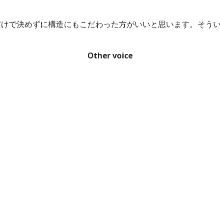
けで決めずに構造にもこだわった方がいいと思います。そうい
Other voice