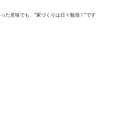
った意味でも、”家づくりは日々勉強！”です