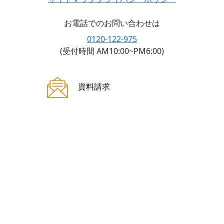
お電話でのお問い合わせは
0120-122-975
(受付時間 AM10:00~PM6:00)
ご来場案内
資料請求