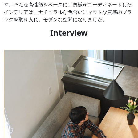
す。そんな高性能をベースに、奥様がコーディネートした
インテリアは、ナチュラルな色合いにマットな質感のブラ
ックを取り入れ、モダンな空間になりました。
Interview