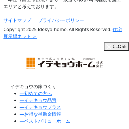
エリアと考えております。
サイトマップ
プライバシーポリシー
Copyright 2025 Idekyo-home. All Rights Reserved.
住宅
展示場ネット ＞
CLOSE
イデキョウの家づくり
―
初めての方へ
―
イデキョウ品質
―
イデキョウプラス
―
お得な補助金情報
―
ベストバリューホーム