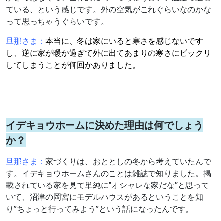
ている、という感じです。外の空気がこれぐらいなのかな
って思っちゃうぐらいです。
旦那さま：
本当に、冬は家にいると寒さを感じないです
し、逆に家が暖か過ぎて外に出てあまりの寒さにビックリ
してしまうことが何回かありました。
イデキョウホームに決めた理由は何でしょう
か？
旦那さま：
家づくりは、おととしの冬から考えていたんで
す。イデキョウホームさんのことは雑誌で知りました。掲
載されている家を見て単純に”オシャレな家だな”と思って
いて、沼津の岡宮にモデルハウスがあるということを知
り”ちょっと行ってみよう”という話になったんです。