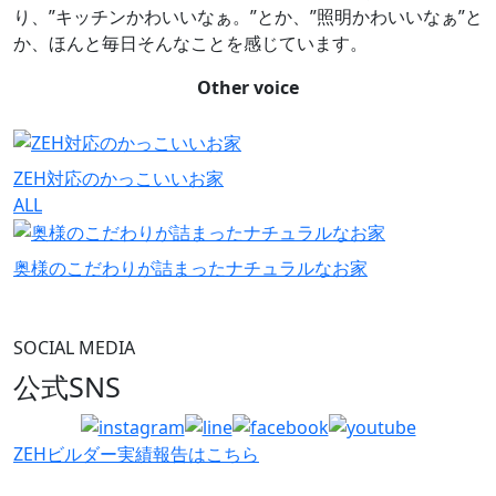
り、”キッチンかわいいなぁ。”とか、”照明かわいいなぁ”と
か、ほんと毎日そんなことを感じています。
Other voice
ZEH対応のかっこいいお家
ALL
奥様のこだわりが詰まったナチュラルなお家
SOCIAL MEDIA
公式SNS
ZEHビルダー
実績報告はこちら