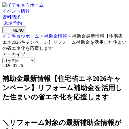
イベント情報
資料請求
来場予約
MENU
イデキョウホーム
>
補助金情報
>
補助金最新情報【住宅省
エネ2026キャンペーン】リフォーム補助金を活用した住まい
の省エネ化を応援します
アーカイブ
2026.05.26
補助金最新情報【住宅省エネ2026キャ
ンペーン】リフォーム補助金を活用し
た住まいの省エネ化を応援します
＼リフォーム対象の最新補助金情報が