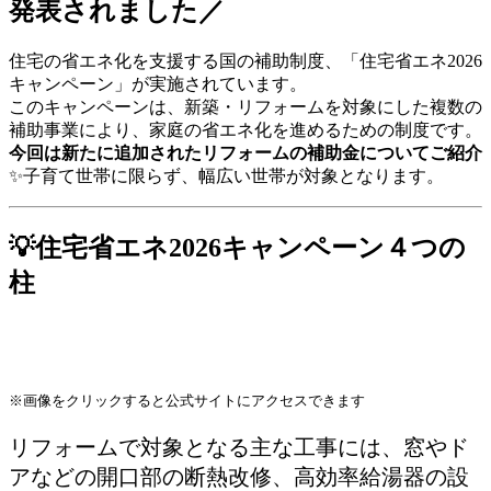
発表されました／
住宅の省エネ化を支援する国の補助制度、「住宅省エネ2026
キャンペーン」が実施されています。
このキャンペーンは、新築・リフォームを対象にした複数の
補助事業により、家庭の省エネ化を進めるための制度です。
今回は新たに追加されたリフォームの補助金についてご紹介
✨子育て世帯に限らず、幅広い世帯が対象となります。
💡住宅省エネ2026キャンペーン４つの
柱
※画像をクリックすると公式サイトにアクセスできます
リフォームで対象となる主な工事には、窓やド
アなどの開口部の断熱改修、高効率給湯器の設