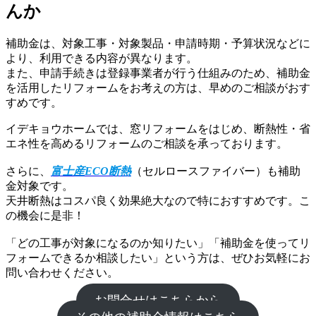
んか
補助金は、対象工事・対象製品・申請時期・予算状況などに
より、利用できる内容が異なります。
また、申請手続きは登録事業者が行う仕組みのため、補助金
を活用したリフォームをお考えの方は、早めのご相談がおす
すめです。
イデキョウホームでは、窓リフォームをはじめ、断熱性・省
エネ性を高めるリフォームのご相談を承っております。
さらに、
富士産ECO断熱
（セルロースファイバー）も補助
金対象です。
天井断熱はコスパ良く効果絶大なので特におすすめです。こ
の機会に是非！
「どの工事が対象になるのか知りたい」「補助金を使ってリ
フォームできるか相談したい」という方は、ぜひお気軽にお
問い合わせください。
お問合せはこちらから