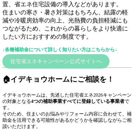
置、省エネ住宅設備の導入などがあります。
住まいの寒さ・暑さ対策はもちろん、結露の軽
減や冷暖房効率の向上、光熱費の負担軽減にも
つながるため、これからの暮らしをより快適に
したい方におすすめの制度です。
↓各種補助金について詳しく知りたい方はこちらから↓
住宅省エネキャンペーン公式サイトへ
🏠イデキョウホームにご相談を！
イデキョウホームは、先述した住宅省エネ2026キャンペーン
の対象となる
4つの補助事業すべてに登録している事業者
で
す。
そのため、住まいのお悩みやリフォーム内容に合わせて、補
助金を活用できる可能性があるかどうかを確認しながらご相
談いただけます。