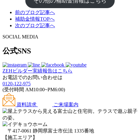
その他の補助金情報はこちら
前のブログ記事へ
補助金情報TOPへ
次のブログ記事へ
SOCIAL MEDIA
公式SNS
ZEHビルダー
実績報告はこちら
お電話でのお問い合わせは
0120-122-975
(受付時間 AM10:00~PM6:00)
資料請求
ご来場案内
〒417-0061 静岡県富士市伝法 1335番地
【施工エリア】