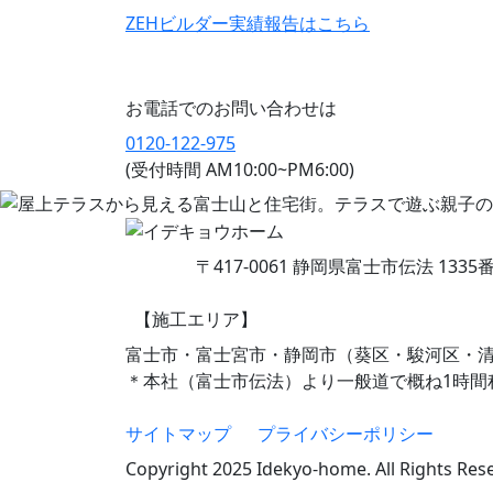
ZEHビルダー
実績報告はこちら
お電話でのお問い合わせは
0120-122-975
(受付時間 AM10:00~PM6:00)
〒417-0061 静岡県富士市伝法 1335
【施工エリア】
富士市・富士宮市・静岡市（葵区・駿河区・
＊本社（富士市伝法）より一般道で概ね1時間
サイトマップ
プライバシーポリシー
Copyright 2025 Idekyo-home. All Rights Res