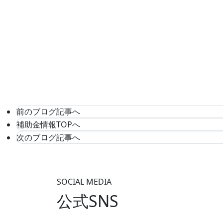
前のブログ記事へ
補助金情報TOPへ
次のブログ記事へ
SOCIAL MEDIA
公式SNS