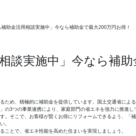
ム補助金活用相談実施中」今なら補助金で最大200万円お得！
相談実施中」今なら補助金
するため、積極的に補助金を提供しています。国土交通省によ
」の3つの事業連携により、家庭部門の省エネを強力に推進し
す。そこで、お客様が賢くお得にリフォームできるよう、「補
い。
ることで、省エネ性能を高めた住まいを実現しましょう。