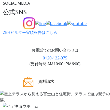
SOCIAL MEDIA
公式SNS
ZEHビルダー
実績報告はこちら
お電話でのお問い合わせは
0120-122-975
(受付時間 AM10:00~PM6:00)
ご来場案内
資料請求