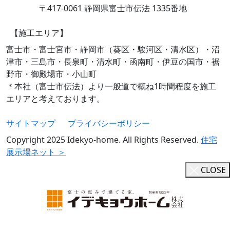
〒417-0061 静岡県富士市伝法 1335番地
【施工エリア】
富士市・富士宮市・静岡市（葵区・駿河区・清水区）・沼
津市・三島市・長泉町・清水町・函南町・伊豆の国市・裾
野市・御殿場市・小山町
＊本社（富士市伝法）より一般道で概ね1時間程度を施工
エリアと考えております。
サイトマップ
プライバシーポリシー
Copyright 2025 Idekyo-home. All Rights Reserved.
住宅
展示場ネット ＞
CLOSE