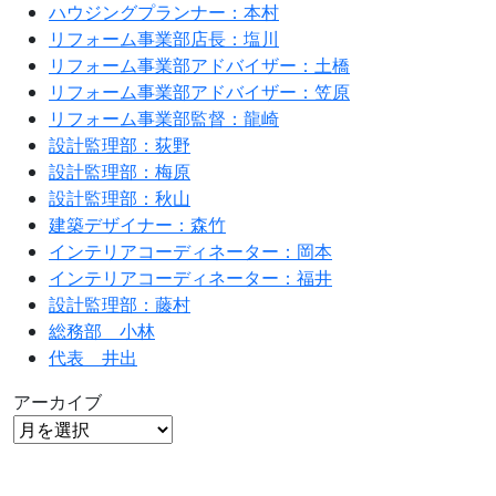
ハウジングプランナー：本村
リフォーム事業部店長：塩川
リフォーム事業部アドバイザー：土橋
リフォーム事業部アドバイザー：笠原
リフォーム事業部監督：龍崎
設計監理部：荻野
設計監理部：梅原
設計監理部：秋山
建築デザイナー：森竹
インテリアコーディネーター：岡本
インテリアコーディネーター：福井
設計監理部：藤村
総務部 小林
代表 井出
アーカイブ