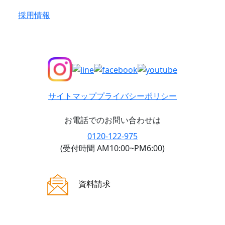
採用情報
サイトマップ
プライバシーポリシー
お電話でのお問い合わせは
0120-122-975
(受付時間 AM10:00~PM6:00)
ご来場案内
資料請求