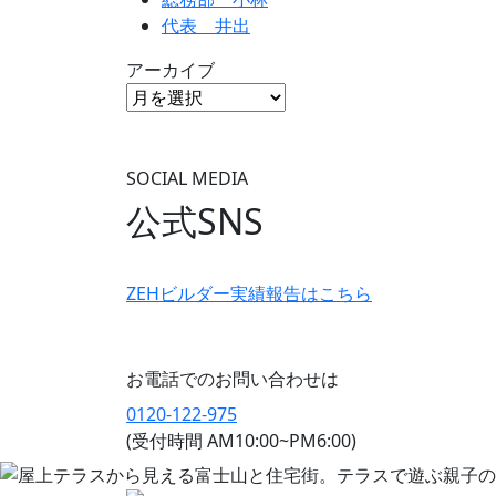
代表 井出
アーカイブ
SOCIAL MEDIA
公式SNS
ZEHビルダー
実績報告はこちら
お電話でのお問い合わせは
0120-122-975
(受付時間 AM10:00~PM6:00)