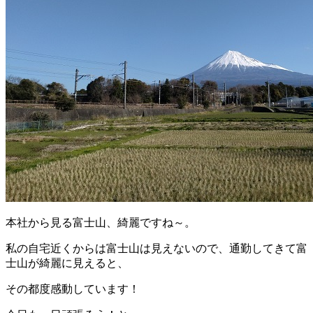
本社から見る富士山、綺麗ですね～。
私の自宅近くからは富士山は見えないので、通勤してきて富
士山が綺麗に見えると、
その都度感動しています！