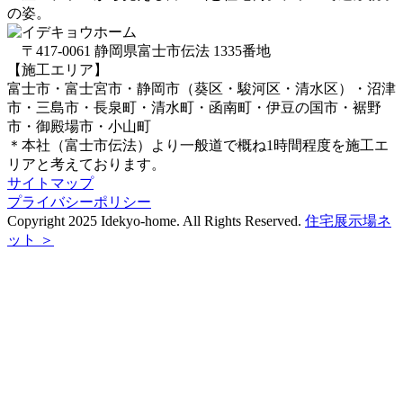
〒417-0061 静岡県富士市伝法 1335番地
【施工エリア】
富士市・富士宮市・静岡市（葵区・駿河区・清水区）・沼津
市・三島市・長泉町・清水町・函南町・伊豆の国市・裾野
市・御殿場市・小山町
＊本社（富士市伝法）より一般道で概ね1時間程度を施工エ
リアと考えております。
サイトマップ
プライバシーポリシー
Copyright 2025 Idekyo-home. All Rights Reserved.
住宅展示場ネ
ット ＞