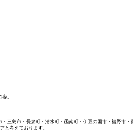
市・三島市・長泉町・清水町・函南町・伊豆の国市・裾野市・
リアと考えております。