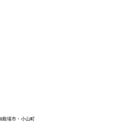
御殿場市・小山町