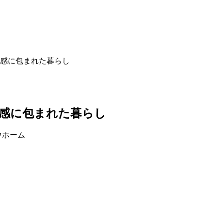
放感に包まれた暮らし
放感に包まれた暮らし