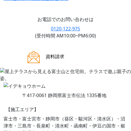
お電話でのお問い合わせは
0120-122-975
(受付時間 AM10:00~PM6:00)
ご来場案内
資料請求
〒417-0061 静岡県富士市伝法 1335番地
【施工エリア】
富士市・富士宮市・静岡市（葵区・駿河区・清水区）・沼
津市・三島市・長泉町・清水町・函南町・伊豆の国市・裾