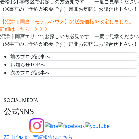
岩松北小学校区でお探しの方必見です！！一度ご見学ください
（※事前のご予約が必要です）是非お気軽にお問合せ下さい！
【沼津市岡宮 モデルハウス】の販売価格を改定しました。
詳細はこちら 》》》
沼津市岡宮エリアでお探しの方必見です！一度ご見学ください
（※事前のご予約が必要です）是非お気軽にお問合せ下さい！
前のブログ記事へ
お知らせTOPへ
次のブログ記事へ
SOCIAL MEDIA
公式SNS
ZEHビルダー
実績報告はこちら