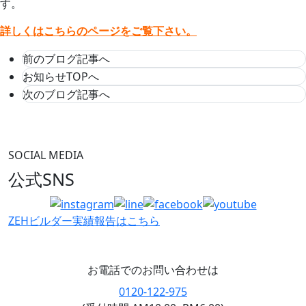
す。
詳しくはこちらのページをご覧下さい。
前のブログ記事へ
お知らせTOPへ
次のブログ記事へ
SOCIAL MEDIA
公式SNS
ZEHビルダー
実績報告はこちら
お電話でのお問い合わせは
0120-122-975