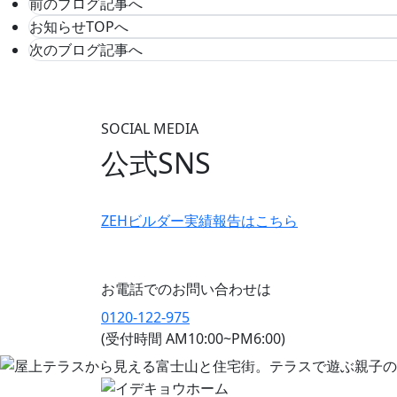
前のブログ記事へ
お知らせTOPへ
次のブログ記事へ
SOCIAL MEDIA
公式SNS
ZEHビルダー
実績報告はこちら
お電話でのお問い合わせは
0120-122-975
(受付時間 AM10:00~PM6:00)