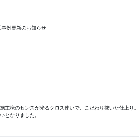
工事例更新のお知らせ
施主様のセンスが光るクロス使いで、こだわり抜いた仕上り。
いとなりました。