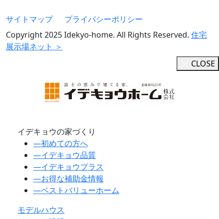
サイトマップ
プライバシーポリシー
Copyright 2025 Idekyo-home. All Rights Reserved.
住宅
展示場ネット ＞
CLOSE
イデキョウの家づくり
―
初めての方へ
―
イデキョウ品質
―
イデキョウプラス
―
お得な補助金情報
―
ベストバリューホーム
モデルハウス