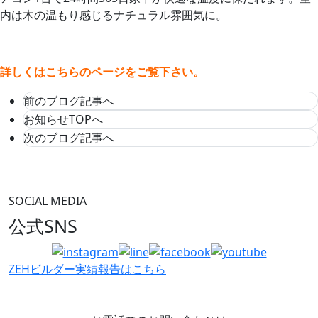
内は木の温もり感じるナチュラル雰囲気に。
詳しくはこちらのページをご覧下さい。
前のブログ記事へ
お知らせTOPへ
次のブログ記事へ
SOCIAL MEDIA
公式SNS
ZEHビルダー
実績報告はこちら