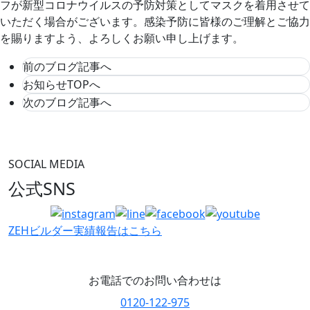
フが新型コロナウイルスの予防対策としてマスクを着用させて
いただく場合がございます。感染予防に皆様のご理解とご協力
を賜りますよう、よろしくお願い申し上げます。
前のブログ記事へ
お知らせTOPへ
次のブログ記事へ
SOCIAL MEDIA
公式SNS
ZEHビルダー
実績報告はこちら
お電話でのお問い合わせは
0120-122-975