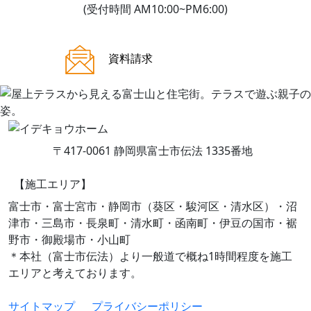
(受付時間 AM10:00~PM6:00)
ご来場案内
資料請求
〒417-0061 静岡県富士市伝法 1335番地
【施工エリア】
富士市・富士宮市・静岡市（葵区・駿河区・清水区）・沼
津市・三島市・長泉町・清水町・函南町・伊豆の国市・裾
野市・御殿場市・小山町
＊本社（富士市伝法）より一般道で概ね1時間程度を施工
エリアと考えております。
サイトマップ
プライバシーポリシー