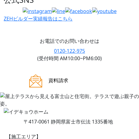
ZEHビルダー
実績報告はこちら
お電話でのお問い合わせは
0120-122-975
(受付時間 AM10:00~PM6:00)
ご来場案内
資料請求
〒417-0061 静岡県富士市伝法 1335番地
【施工エリア】