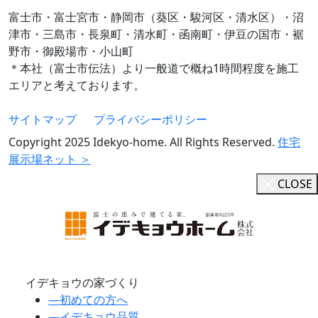
富士市・富士宮市・静岡市（葵区・駿河区・清水区）・沼
津市・三島市・長泉町・清水町・函南町・伊豆の国市・裾
野市・御殿場市・小山町
＊本社（富士市伝法）より一般道で概ね1時間程度を施工
エリアと考えております。
サイトマップ
プライバシーポリシー
Copyright 2025 Idekyo-home. All Rights Reserved.
住宅
展示場ネット ＞
CLOSE
イデキョウの家づくり
―
初めての方へ
―
イデキョウ品質