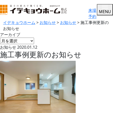
来場
MENU
予約
イデキョウホーム
>
お知らせ
>
お知らせ
>
施工事例更新の
お知らせ
アーカイブ
お知らせ
2020.01.12
施工事例更新のお知らせ