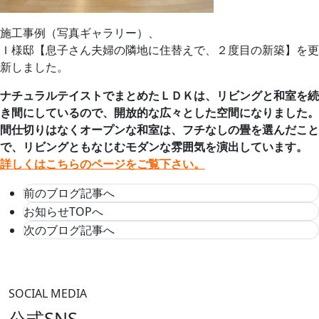
施工事例（写真ギャラリー）、
Ｉ様邸【息子さん夫婦の隣地に住替えで、２度目の新築】を更
新しました。
ナチュラルテイストでまとめたＬＤＫは、リビングと和室を続
き間にしているので、開放的な広々とした空間になりました。
間仕切りはなくオープンな和室は、フチなしの畳を選んだこと
で、リビングともなじむモダンな雰囲気を演出しています。
詳しくはこちらのページをご覧下さい。
前のブログ記事へ
お知らせTOPへ
次のブログ記事へ
SOCIAL MEDIA
公式SNS