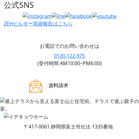
公式SNS
ZEHビルダー
実績報告はこちら
お電話でのお問い合わせは
0120-122-975
(受付時間 AM10:00~PM6:00)
ご来場案内
資料請求
〒417-0061 静岡県富士市伝法 1335番地