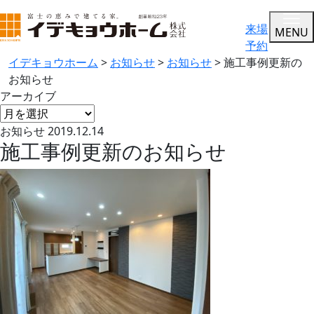
来場
MENU
予約
イデキョウホーム
>
お知らせ
>
お知らせ
>
施工事例更新の
お知らせ
アーカイブ
お知らせ
2019.12.14
施工事例更新のお知らせ