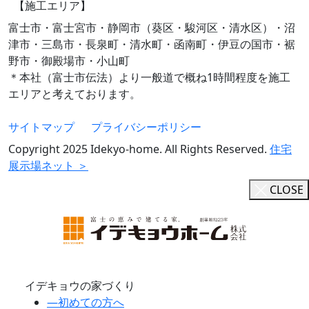
【施工エリア】
富士市・富士宮市・静岡市（葵区・駿河区・清水区）・沼
津市・三島市・長泉町・清水町・函南町・伊豆の国市・裾
野市・御殿場市・小山町
＊本社（富士市伝法）より一般道で概ね1時間程度を施工
エリアと考えております。
サイトマップ
プライバシーポリシー
Copyright 2025 Idekyo-home. All Rights Reserved.
住宅
展示場ネット ＞
CLOSE
イデキョウの家づくり
―
初めての方へ