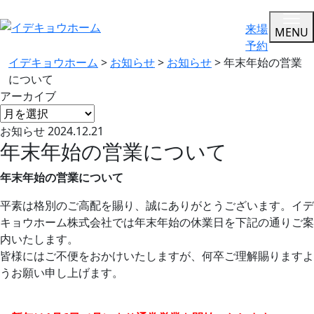
来場
MENU
予約
イデキョウホーム
>
お知らせ
>
お知らせ
>
年末年始の営業
について
アーカイブ
お知らせ
2024.12.21
年末年始の営業について
年末年始の営業について
平素は格別のご高配を賜り、誠にありがとうございます。イデ
キョウホーム株式会社では年末年始の休業日を下記の通りご案
内いたします。
皆様にはご不便をおかけいたしますが、何卒ご理解賜りますよ
うお願い申し上げます。