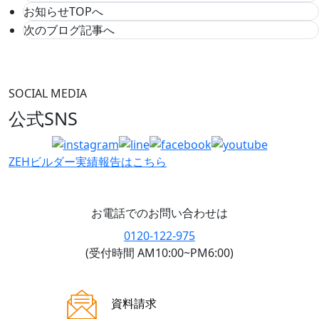
お知らせTOPへ
次のブログ記事へ
SOCIAL MEDIA
公式SNS
ZEHビルダー
実績報告はこちら
お電話でのお問い合わせは
0120-122-975
(受付時間 AM10:00~PM6:00)
ご来場案内
資料請求