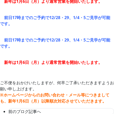
新年は1月6日（月）より通常営業を開始いたします。
前日17時までのご予約で12/28・29、1/4・5ご見学が可能
です。
前日17時までのご予約で12/28・29、1/4・5ご見学が可能
です。
新年は1月6日（月）より通常営業を開始いたします。
ご不便をおかけいたしますが、何卒ご了承いただきますようお
願い申し上げます。
※ホームページからのお問い合わせ・メール等につきまして
も、新年1月6日（月）以降順次対応させていただきます。
前のブログ記事へ