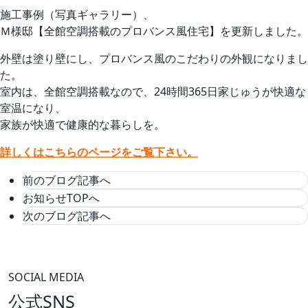
施工事例（写真ギャラリー）、
Ｍ様邸【全館空調搭載のプロバンス風住宅】を更新しました。
外壁は塗り壁にし、プロバンス風のこだわりの外観になりまし
た。
室内は、全館空調搭載なので、24時間365日家じゅうが快適な
室温になり、
家族が快適で健康的な暮らしを。
詳しくはこちらのページをご覧下さい。
前のブログ記事へ
お知らせTOPへ
次のブログ記事へ
SOCIAL MEDIA
公式SNS