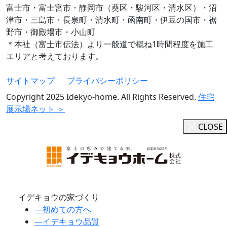
富士市・富士宮市・静岡市（葵区・駿河区・清水区）・沼
津市・三島市・長泉町・清水町・函南町・伊豆の国市・裾
野市・御殿場市・小山町
＊本社（富士市伝法）より一般道で概ね1時間程度を施工
エリアと考えております。
サイトマップ
プライバシーポリシー
Copyright 2025 Idekyo-home. All Rights Reserved.
住宅
展示場ネット ＞
CLOSE
イデキョウの家づくり
―
初めての方へ
―
イデキョウ品質