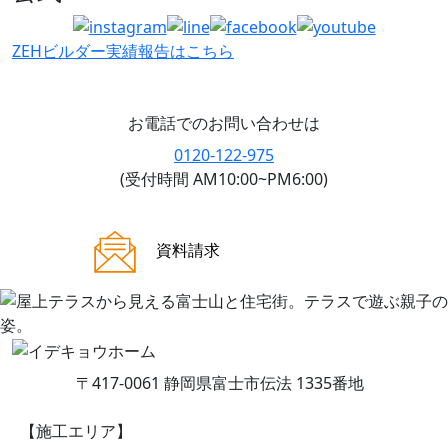
ZEHビルダー
実績報告はこちら
お電話でのお問い合わせは
0120-122-975
(受付時間 AM10:00~PM6:00)
ご来場案内
資料請求
〒417-0061 静岡県富士市伝法 1335番地
【施工エリア】