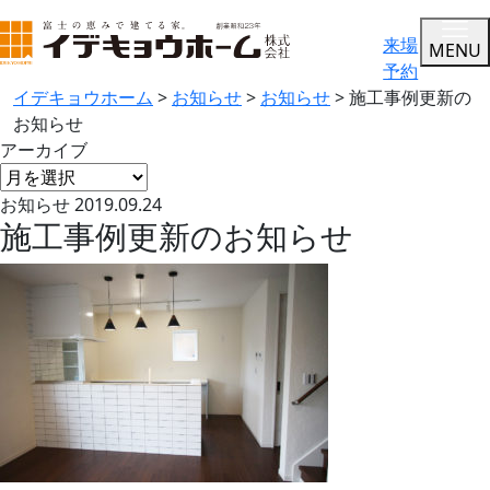
来場
MENU
予約
イデキョウホーム
>
お知らせ
>
お知らせ
>
施工事例更新の
お知らせ
アーカイブ
お知らせ
2019.09.24
施工事例更新のお知らせ