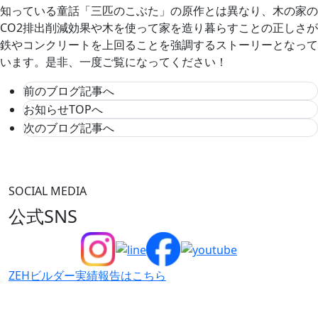
知っている童話「三匹のこぶた」の原作とは異なり、木の家の
CO2排出削減効果や木を使って家を造り暮らすことの正しさが
鉄やコンクリートを上回ることを強調するストーリーとなって
います。是非、一度ご覧になってください！
前のブログ記事へ
お知らせTOPへ
次のブログ記事へ
SOCIAL MEDIA
公式SNS
ZEHビルダー
実績報告はこちら