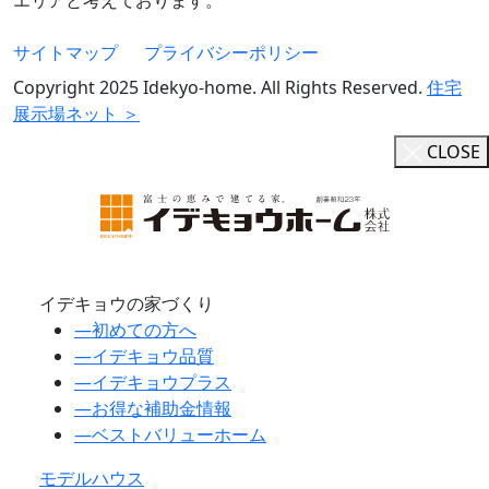
サイトマップ
プライバシーポリシー
Copyright 2025 Idekyo-home. All Rights Reserved.
住宅
展示場ネット ＞
CLOSE
イデキョウの家づくり
―
初めての方へ
―
イデキョウ品質
―
イデキョウプラス
―
お得な補助金情報
―
ベストバリューホーム
モデルハウス