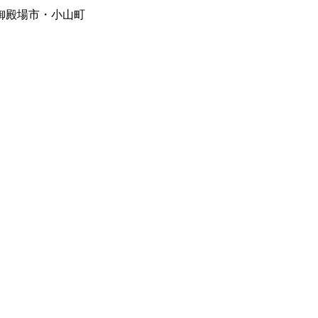
御殿場市・小山町