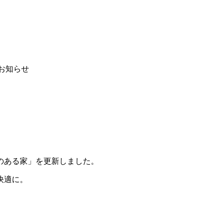
お知らせ
のある家」を更新しました。
快適に。