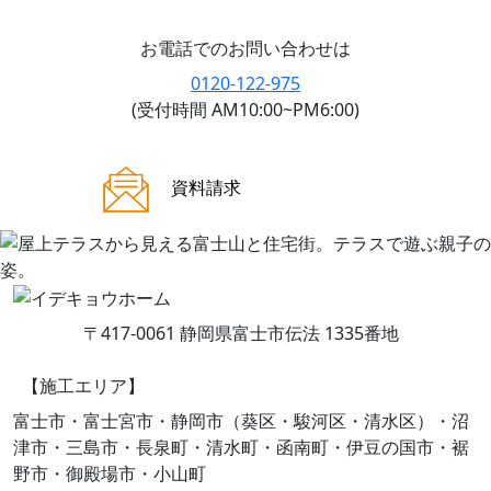
お電話でのお問い合わせは
0120-122-975
(受付時間 AM10:00~PM6:00)
ご来場案内
資料請求
〒417-0061 静岡県富士市伝法 1335番地
【施工エリア】
富士市・富士宮市・静岡市（葵区・駿河区・清水区）・沼
津市・三島市・長泉町・清水町・函南町・伊豆の国市・裾
野市・御殿場市・小山町