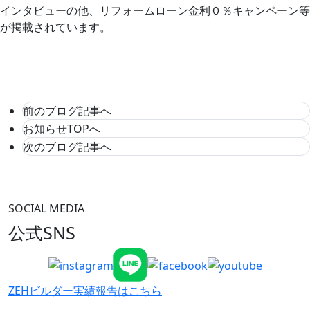
インタビューの他、リフォームローン金利０％キャンペーン等
が掲載されています。
前のブログ記事へ
お知らせTOPへ
次のブログ記事へ
SOCIAL MEDIA
公式SNS
ZEHビルダー
実績報告はこちら