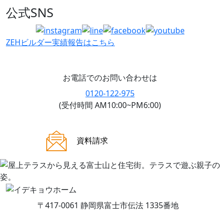
公式SNS
ZEHビルダー
実績報告はこちら
お電話でのお問い合わせは
0120-122-975
(受付時間 AM10:00~PM6:00)
ご来場案内
資料請求
〒417-0061 静岡県富士市伝法 1335番地