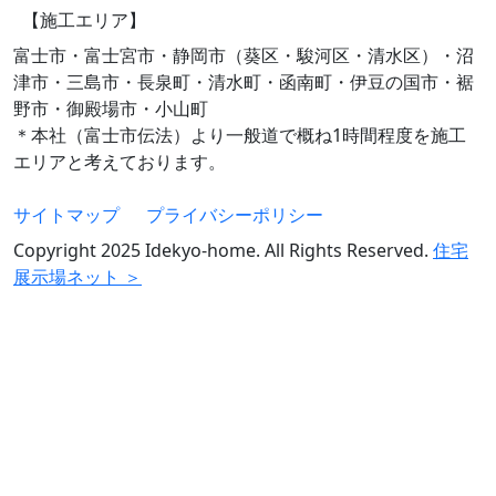
【施工エリア】
富士市・富士宮市・静岡市（葵区・駿河区・清水区）・沼
津市・三島市・長泉町・清水町・函南町・伊豆の国市・裾
野市・御殿場市・小山町
＊本社（富士市伝法）より一般道で概ね1時間程度を施工
エリアと考えております。
サイトマップ
プライバシーポリシー
Copyright 2025 Idekyo-home. All Rights Reserved.
住宅
展示場ネット ＞