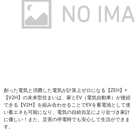
創った電気と消費した電気が計算上ゼロになる【ZEH】+
【V2H】の未来型住まいは、家とEV（電気自動車）が接続
できる【V2H】を組み合わせることでEVを蓄電池として使
い蓄エネも可能になり、電気の自給自足により近づき家計
に優しい！また、災害の停電時でも安心して生活ができま
す。