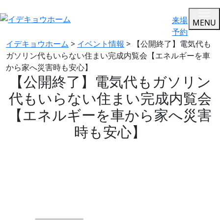
来場
MENU
予約
イデキョウホーム
>
イベント情報
>
【公開終了】電気代も
ガソリン代もいらない住まい完成内覧会【エネルギーを車
から家へ災害時も安心】
【公開終了】電気代もガソリン
代もいらない住まい完成内覧会
【エネルギーを車から家へ災害
時も安心】