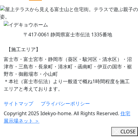
〒417-0061 静岡県富士市伝法 1335番地
【施工エリア】
富士市・富士宮市・静岡市（葵区・駿河区・清水区）・沼
津市・三島市・長泉町・清水町・函南町・伊豆の国市・裾
野市・御殿場市・小山町
＊本社（富士市伝法）より一般道で概ね1時間程度を施工
エリアと考えております。
サイトマップ
プライバシーポリシー
Copyright 2025 Idekyo-home. All Rights Reserved.
住宅
展示場ネット ＞
CLOSE