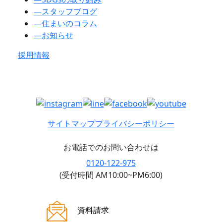
―
スタッフブログ
―
住まいのコラム
―
お知らせ
採用情報
サイトマップ
プライバシーポリシー
お電話でのお問い合わせは
0120-122-975
(受付時間 AM10:00~PM6:00)
ご来場案内
資料請求