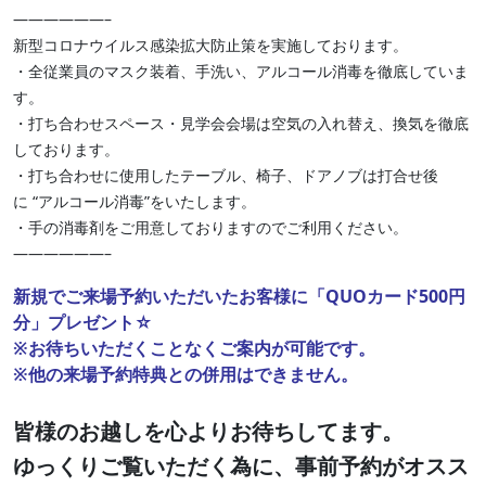
——————–
新型コロナウイルス感染拡大防止策を実施しております。
・全従業員のマスク装着、手洗い、アルコール消毒を徹底していま
す。
・打ち合わせスペース・見学会会場は空気の入れ替え、換気を徹底
しております。
・打ち合わせに使用したテーブル、椅子、ドアノブは打合せ後
に “アルコール消毒”をいたします。
・手の消毒剤をご用意しておりますのでご利用ください。
——————–
新規でご来場予約いただいたお客様に「QUOカード500円
分」プレゼント☆
※お待ちいただくことなくご案内が可能です。
※他の来場予約特典との併用はできません。
皆様のお越しを心よりお待ちしてます。
ゆっくりご覧いただく為に、事前予約がオスス