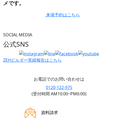
メです。
来場予約はこちら
SOCIAL MEDIA
公式SNS
ZEHビルダー
実績報告はこちら
お電話でのお問い合わせは
0120-122-975
(受付時間 AM10:00~PM6:00)
ご来場案内
資料請求