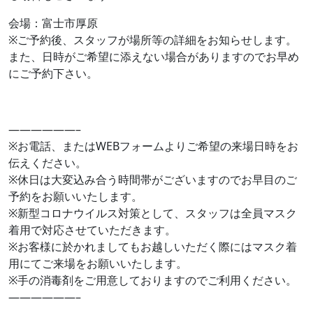
会場：富士市厚原
※ご予約後、スタッフが場所等の詳細をお知らせします。
また、日時がご希望に添えない場合がありますのでお早め
にご予約下さい。
——————–
※お電話、またはWEBフォームよりご希望の来場日時をお
伝えください。
※休日は大変込み合う時間帯がございますのでお早目のご
予約をお願いいたします。
※新型コロナウイルス対策として、スタッフは全員マスク
着用で対応させていただきます。
※お客様に於かれましてもお越しいただく際にはマスク着
用にてご来場をお願いいたします。
※手の消毒剤をご用意しておりますのでご利用ください。
——————–