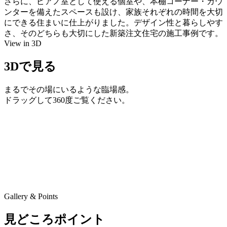
さらに、ピアノ室として使える個室や、本棚コーナー・カウ
ンターを備えたスペースも設け、家族それぞれの時間を大切
にできる住まいに仕上がりました。デザイン性と暮らしやす
さ、そのどちらも大切にした新築注文住宅の施工事例です。
View in 3D
3Dで見る
まるでその場にいるような臨場感。
ドラッグして360度ご覧ください。
Gallery & Points
見どころポイント