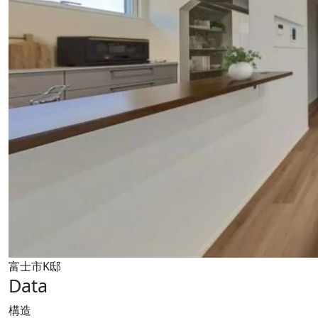
富士市K邸
Data
構造