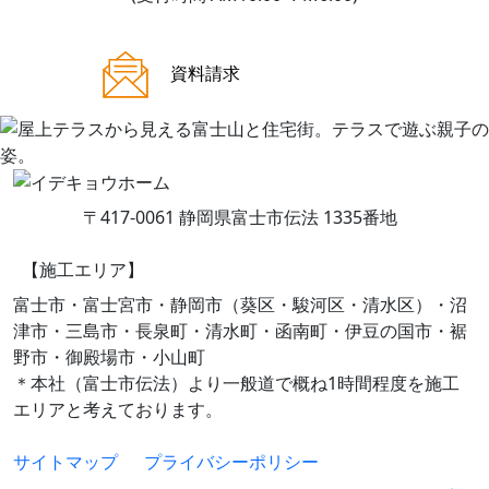
ご来場案内
資料請求
〒417-0061 静岡県富士市伝法 1335番地
【施工エリア】
富士市・富士宮市・静岡市（葵区・駿河区・清水区）・沼
津市・三島市・長泉町・清水町・函南町・伊豆の国市・裾
野市・御殿場市・小山町
＊本社（富士市伝法）より一般道で概ね1時間程度を施工
エリアと考えております。
サイトマップ
プライバシーポリシー