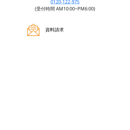
0120-122-975
(受付時間 AM10:00~PM6:00)
ご来場案内
資料請求