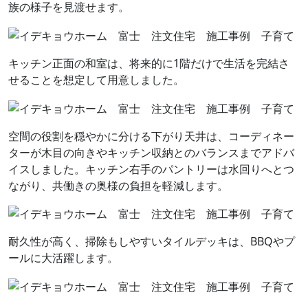
族の様子を見渡せます。
キッチン正面の和室は、将来的に1階だけで生活を完結さ
せることを想定して用意しました。
空間の役割を穏やかに分ける下がり天井は、コーディネー
ターが木目の向きやキッチン収納とのバランスまでアドバ
イスしました。キッチン右手のパントリーは水回りへとつ
ながり、共働きの奥様の負担を軽減します。
耐久性が高く、掃除もしやすいタイルデッキは、BBQやプ
ールに大活躍します。