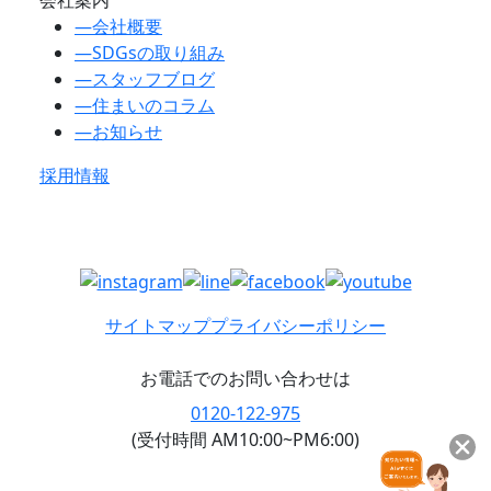
―
会社概要
―
SDGsの取り組み
―
スタッフブログ
―
住まいのコラム
―
お知らせ
採用情報
サイトマップ
プライバシーポリシー
お電話でのお問い合わせは
0120-122-975
(受付時間 AM10:00~PM6:00)