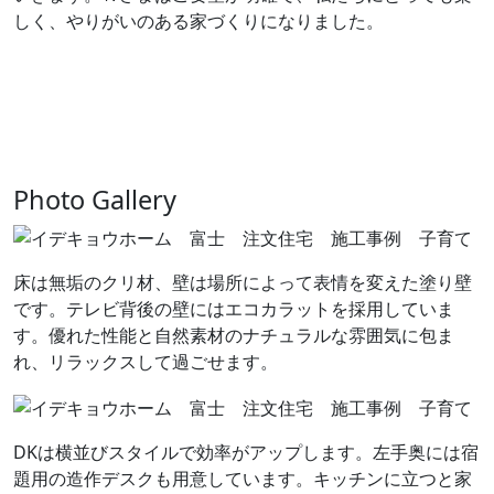
しく、やりがいのある家づくりになりました。
Photo Gallery
床は無垢のクリ材、壁は場所によって表情を変えた塗り壁
です。テレビ背後の壁にはエコカラットを採用していま
す。優れた性能と自然素材のナチュラルな雰囲気に包ま
れ、リラックスして過ごせます。
DKは横並びスタイルで効率がアップします。左手奥には宿
題用の造作デスクも用意しています。キッチンに立つと家