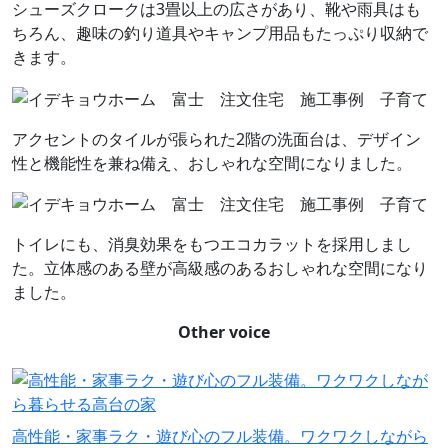
シューズクロークは3畳以上の広さがあり、靴や雨具はも
ちろん、趣味の釣り道具やキャンプ用品もたっぷり収納で
きます。
アクセントのタイルが張られた2階の洗面台は、デザイン
性と機能性を兼ね備え、おしゃれな空間になりました。
トイレにも、消臭効果をもつエコカラットを採用しまし
た。立体感のある壁が高級感のあるおしゃれな空間になり
ました。
Other voice
高性能・家事ラク・遊び心のフル装備。ワクワクしながら