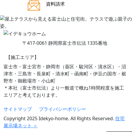
ご来場案内
資料請求
〒417-0061 静岡県富士市伝法 1335番地
【施工エリア】
富士市・富士宮市・静岡市（葵区・駿河区・清水区）・沼
津市・三島市・長泉町・清水町・函南町・伊豆の国市・裾
野市・御殿場市・小山町
＊本社（富士市伝法）より一般道で概ね1時間程度を施工
エリアと考えております。
サイトマップ
プライバシーポリシー
Copyright 2025 Idekyo-home. All Rights Reserved.
住宅
展示場ネット ＞