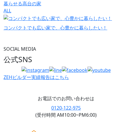
暮らせる高台の家
ALL
コンパクトでも広い家で、心豊かに暮らしたい！
SOCIAL MEDIA
公式SNS
ZEHビルダー
実績報告はこちら
お電話でのお問い合わせは
0120-122-975
(受付時間 AM10:00~PM6:00)