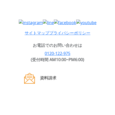
サイトマップ
プライバシーポリシー
お電話でのお問い合わせは
0120-122-975
(受付時間 AM10:00~PM6:00)
ご来場案内
資料請求