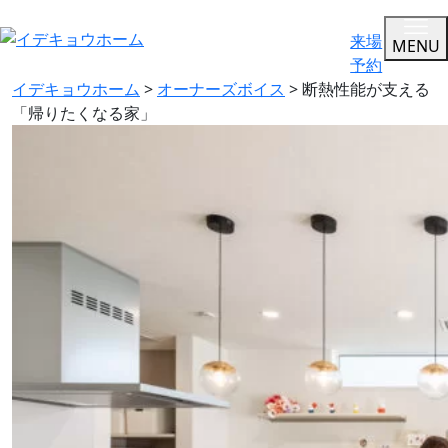
来場
MENU
予約
イデキョウホーム
>
オーナーズボイス
>
断熱性能が支える
「帰りたくなる家」