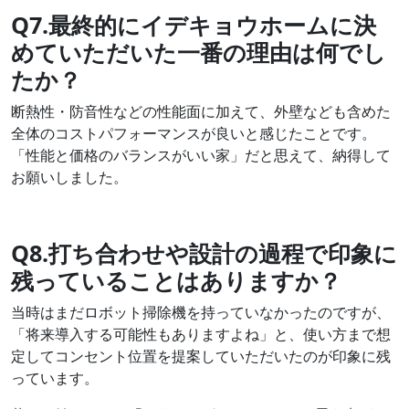
Q7.最終的にイデキョウホームに決
めていただいた一番の理由は何でし
たか？
断熱性・防音性などの性能面に加えて、外壁なども含めた
全体のコストパフォーマンスが良いと感じたことです。
「性能と価格のバランスがいい家」だと思えて、納得して
お願いしました。
Q8.打ち合わせや設計の過程で印象に
残っていることはありますか？
当時はまだロボット掃除機を持っていなかったのですが、
「将来導入する可能性もありますよね」と、使い方まで想
定してコンセント位置を提案していただいたのが印象に残
っています。