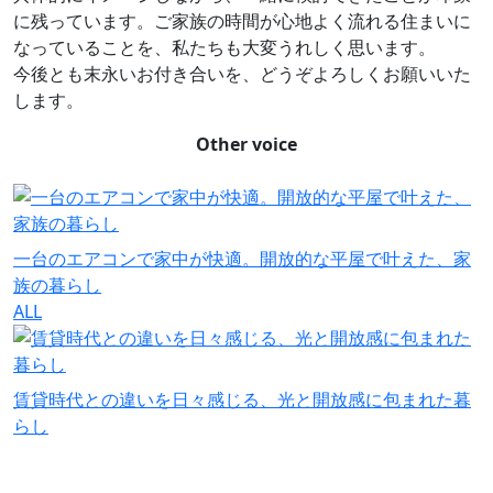
に残っています。ご家族の時間が心地よく流れる住まいに
なっていることを、私たちも大変うれしく思います。
今後とも末永いお付き合いを、どうぞよろしくお願いいた
します。
Other voice
一台のエアコンで家中が快適。開放的な平屋で叶えた、家
族の暮らし
ALL
賃貸時代との違いを日々感じる、光と開放感に包まれた暮
らし