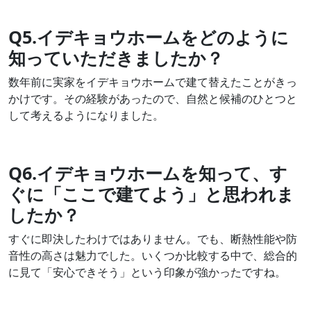
Q5.イデキョウホームをどのように
知っていただきましたか？
数年前に実家をイデキョウホームで建て替えたことがきっ
かけです。その経験があったので、自然と候補のひとつと
して考えるようになりました。
Q6.イデキョウホームを知って、す
ぐに「ここで建てよう」と思われま
したか？
すぐに即決したわけではありません。でも、断熱性能や防
音性の高さは魅力でした。いくつか比較する中で、総合的
に見て「安心できそう」という印象が強かったですね。