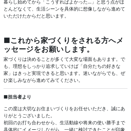
暮らし始めてから「こうすればよかった…」と思う点がほ
とんどなくて、生活シーンを具体的に想像しながら進めて
いただけたからだと思います。
■これから家づくりをされる方へメ
ッセージをお願いします。
家づくりは決めることが多くて大変な場面もあります。で
も、理想をしっかり追求していけば「自分たちの好きな
家」はきっと実現できると思います。迷いながらでも、ぜ
ひ楽しみながら進めてみてください。
■担当者より
この度は大切なお住まいづくりをお任せいただき、誠にあ
りがとうございました。
初回のお打ち合わせから、生活動線や将来の使い勝手まで
具体的にイメージしながら、一緒に検討できたことが印象