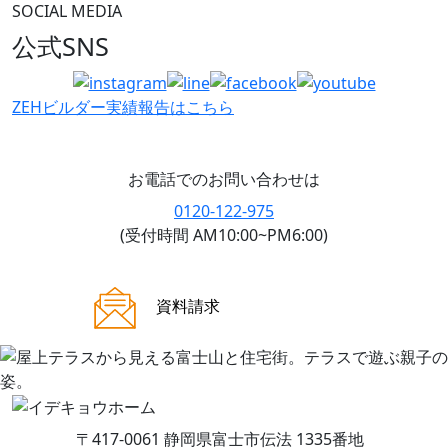
SOCIAL MEDIA
公式SNS
ZEHビルダー
実績報告はこちら
お電話でのお問い合わせは
0120-122-975
(受付時間 AM10:00~PM6:00)
ご来場案内
資料請求
〒417-0061 静岡県富士市伝法 1335番地