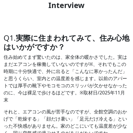
Interview
Q1.
実際に住まわれてみて、住み心地
はいかがですか？
住み始めてまず驚いたのは、家全体の暖かさでした。実は
まだエアコンを稼働していないのですが※、それでもこの
時期に十分快適で、外に出ると「こんなに寒かったんだ」
と思うくらい、室内との温度差を感じます。以前のアパー
トでは厚手の靴下やモコモコのスリッパが欠かせなかった
のに、今は裸足で歩けるほどです。※取材日/2025年11月
末
それと、エアコンの風が苦手なのですが、全館空調のおか
げで「乾燥する」「顔だけ暑い」「足元だけ冷える」とい
った不快感がありません。家のどこにいても温度差が少な