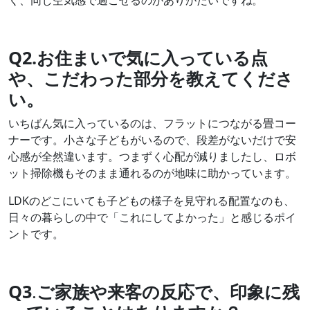
く、同じ空気感で過ごせるのがありがたいですね。
Q2.お住まいで気に入っている点
や、こだわった部分を教えてくださ
い。
いちばん気に入っているのは、フラットにつながる畳コー
ナーです。小さな子どもがいるので、段差がないだけで安
心感が全然違います。つまずく心配が減りましたし、ロボ
ット掃除機もそのまま通れるのが地味に助かっています。
LDKのどこにいても子どもの様子を見守れる配置なのも、
日々の暮らしの中で「これにしてよかった」と感じるポイ
ントです。
Q3
.
ご家族や来客の反応で、印象に残