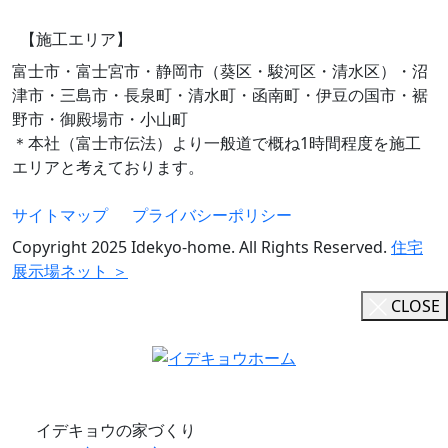
【施工エリア】
富士市・富士宮市・静岡市（葵区・駿河区・清水区）・沼
津市・三島市・長泉町・清水町・函南町・伊豆の国市・裾
野市・御殿場市・小山町
＊本社（富士市伝法）より一般道で概ね1時間程度を施工
エリアと考えております。
サイトマップ
プライバシーポリシー
Copyright 2025 Idekyo-home. All Rights Reserved.
住宅
展示場ネット ＞
CLOSE
イデキョウの家づくり