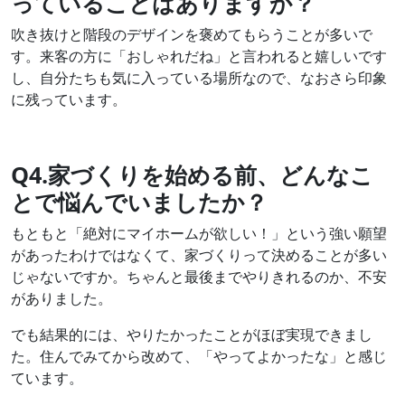
っていることはありますか？
吹き抜けと階段のデザインを褒めてもらうことが多いで
す。来客の方に「おしゃれだね」と言われると嬉しいです
し、自分たちも気に入っている場所なので、なおさら印象
に残っています。
Q4.家づくりを始める前、どんなこ
とで悩んでいましたか？
もともと「絶対にマイホームが欲しい！」という強い願望
があったわけではなくて、家づくりって決めることが多い
じゃないですか。ちゃんと最後までやりきれるのか、不安
がありました。
でも結果的には、やりたかったことがほぼ実現できまし
た。住んでみてから改めて、「やってよかったな」と感じ
ています。