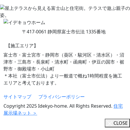
〒417-0061 静岡県富士市伝法 1335番地
【施工エリア】
富士市・富士宮市・静岡市（葵区・駿河区・清水区）・沼
津市・三島市・長泉町・清水町・函南町・伊豆の国市・裾
野市・御殿場市・小山町
＊本社（富士市伝法）より一般道で概ね1時間程度を施工
エリアと考えております。
サイトマップ
プライバシーポリシー
Copyright 2025 Idekyo-home. All Rights Reserved.
住宅
展示場ネット ＞
CLOSE