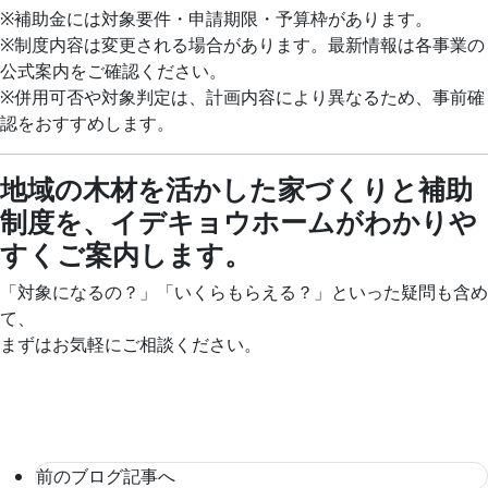
※補助金には対象要件・申請期限・予算枠があります。
※制度内容は変更される場合があります。最新情報は各事業の
公式案内をご確認ください。
※併用可否や対象判定は、計画内容により異なるため、事前確
認をおすすめします。
地域の木材を活かした家づくりと補助
制度を、イデキョウホームがわかりや
すくご案内します。
「対象になるの？」「いくらもらえる？」といった疑問も含め
て、
まずはお気軽にご相談ください。
前のブログ記事へ