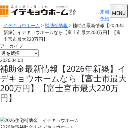
来場
MENU
予約
イデキョウホーム
>
補助金情報
>
補助金最新情報【2026年
新築】イデキョウホームなら【富士市最大200万円】【富
士宮市最大220万円】
アーカイブ
2026.04.03
補助金最新情報【2026年新築】イ
デキョウホームなら【富士市最大
200万円】【富士宮市最大220万
円】
2026住宅補助金｜イデキョウホーム