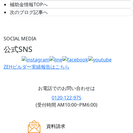
補助金情報TOPへ
次のブログ記事へ
SOCIAL MEDIA
公式SNS
ZEHビルダー
実績報告はこちら
お電話でのお問い合わせは
0120-122-975
(受付時間 AM10:00~PM6:00)
ご来場案内
資料請求