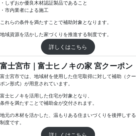
・しずおか優良木材認証製品であること
・市内業者による施工
これらの条件を満たすことで補助対象となります。
地域資源を活かした家づくりを推進する制度です。
詳しくはこちら
富士宮市｜富士ヒノキの家 宮クーポン
富士宮市では、地域材を使用した住宅取得に対して補助（クー
ポン形式）が用意されています。
富士ヒノキを活用した住宅が対象となり、
条件を満たすことで補助金が交付されます。
地元の木材を活かした、温もりある住まいづくりを後押しする
制度です。
詳しくはこちら