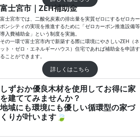
富士宮市｜ZEH補助金
富士宮市では、二酸化炭素の排出量を実質ゼロにするゼロカー
ボンシティの実現を推進するために「ゼロカーボン推進設備等
導入費補助金」という制度を実施。
その一環で富士宮市内で新築する際に環境にやさしいZEH（ネ
ット・ゼロ・エネルギーハウス）住宅であれば補助金を申請す
ることができます。
詳しくはこちら
しずおか優良木材を使用してお得に家
を建ててみませんか？
地域にも環境にも優しい循環型の家づ
くりが叶います🍃