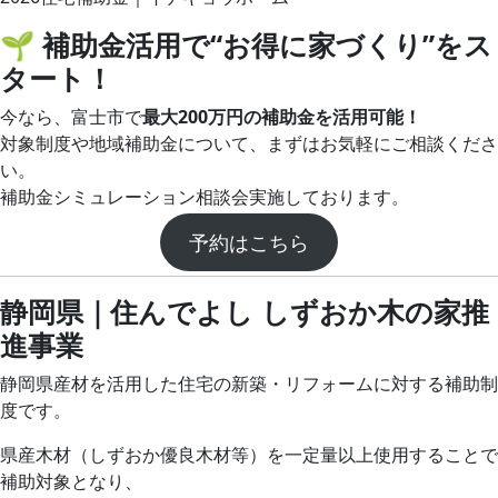
🌱 補助金活用で“お得に家づくり”をス
タート！
今なら、富士市で
最大200万円の補助金を活用可能！
対象制度や地域補助金について、まずはお気軽にご相談くださ
い。
補助金シミュレーション相談会実施しております。
予約はこちら
静岡県｜住んでよし しずおか木の家推
進事業
静岡県産材を活用した住宅の新築・リフォームに対する補助制
度です。
県産木材（しずおか優良木材等）を一定量以上使用することで
補助対象となり、