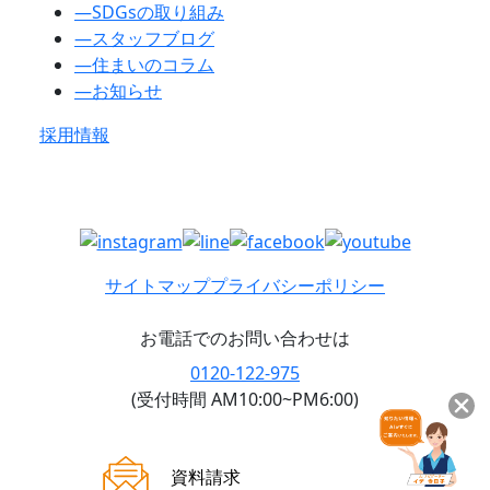
―
SDGsの取り組み
―
スタッフブログ
―
住まいのコラム
―
お知らせ
採用情報
サイトマップ
プライバシーポリシー
お電話でのお問い合わせは
0120-122-975
(受付時間 AM10:00~PM6:00)
ご来場案内
資料請求