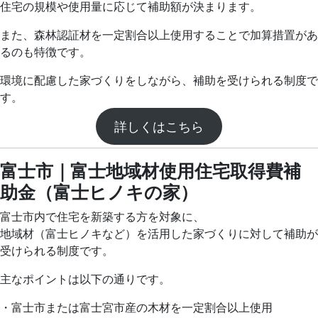
住宅の規模や使用量に応じて補助額が決まります。
また、森林認証材を一定割合以上使用することで加算措置があ
るのも特徴です。
環境に配慮した家づくりをしながら、補助を受けられる制度で
す。
詳しくはこちら
富士市｜富士地域材使用住宅取得費補
助金（富士ヒノキの家）
富士市内で住宅を新築する方を対象に、
地域材（富士ヒノキなど）を活用した家づくりに対して補助が
受けられる制度です。
主なポイントは以下の通りです。
・富士市または富士宮市産の木材を一定割合以上使用