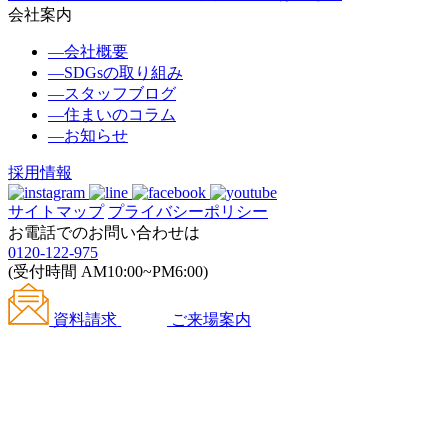
会社案内
―
会社概要
―
SDGsの取り組み
―
スタッフブログ
―
住まいのコラム
―
お知らせ
採用情報
サイトマップ
プライバシーポリシー
お電話でのお問い合わせは
0120-122-975
(受付時間 AM10:00~PM6:00)
資料請求
ご来場案内