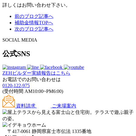
詳しくはお問い合わせ下さい。
前のブログ記事へ
補助金情報TOPへ
次のブログ記事へ
SOCIAL MEDIA
公式SNS
ZEHビルダー
実績報告はこちら
お電話でのお問い合わせは
0120-122-975
(受付時間 AM10:00~PM6:00)
資料請求
ご来場案内
〒417-0061 静岡県富士市伝法 1335番地