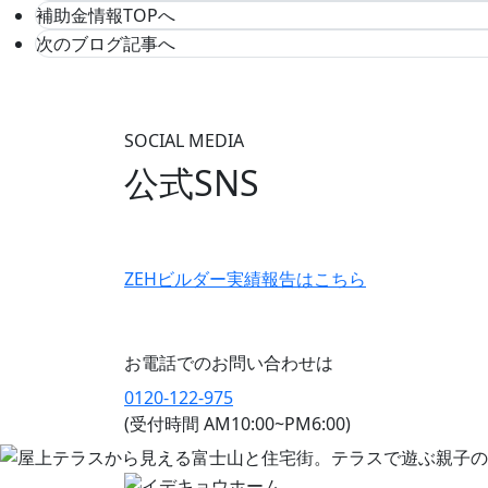
補助金情報TOPへ
次のブログ記事へ
SOCIAL MEDIA
公式SNS
ZEHビルダー
実績報告はこちら
お電話でのお問い合わせは
0120-122-975
(受付時間 AM10:00~PM6:00)