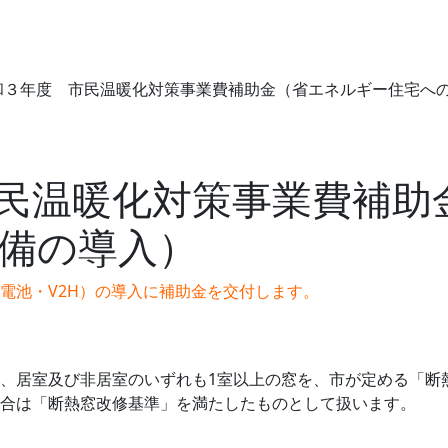
和３年度 市民温暖化対策事業費補助金（省エネルギー住宅へ
民温暖化対策事業費補助
備の導入）
電池・V2H）の導入に補助金を交付します。
、居室及び非居室のいずれも1室以上の窓を、市が定める「断
合は「断熱窓改修基準」を満たしたものとして扱います。