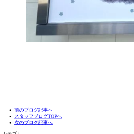
前のブログ記事へ
スタッフブログTOPへ
次のブログ記事へ
カテゴリ