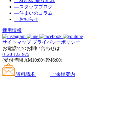
―
SDGsの取り組み
―
スタッフブログ
―
住まいのコラム
―
お知らせ
採用情報
サイトマップ
プライバシーポリシー
お電話でのお問い合わせは
0120-122-975
(受付時間 AM10:00~PM6:00)
資料請求
ご来場案内