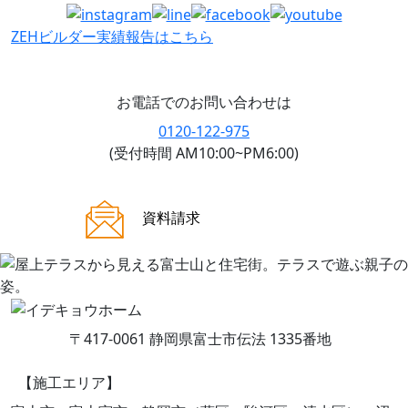
ZEHビルダー
実績報告はこちら
お電話でのお問い合わせは
0120-122-975
(受付時間 AM10:00~PM6:00)
ご来場案内
資料請求
〒417-0061 静岡県富士市伝法 1335番地
【施工エリア】