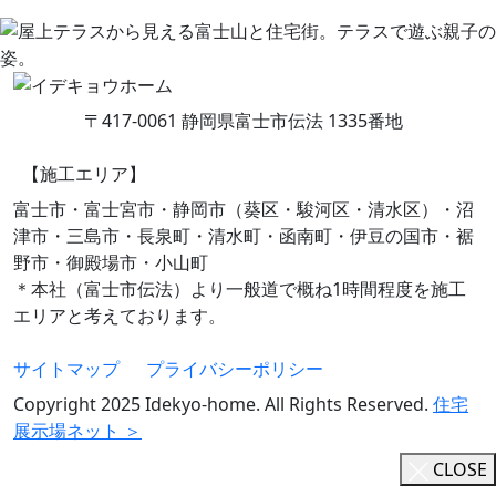
〒417-0061 静岡県富士市伝法 1335番地
【施工エリア】
富士市・富士宮市・静岡市（葵区・駿河区・清水区）・沼
津市・三島市・長泉町・清水町・函南町・伊豆の国市・裾
野市・御殿場市・小山町
＊本社（富士市伝法）より一般道で概ね1時間程度を施工
エリアと考えております。
サイトマップ
プライバシーポリシー
Copyright 2025 Idekyo-home. All Rights Reserved.
住宅
展示場ネット ＞
CLOSE