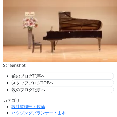
Screenshot
前のブログ記事へ
スタッフブログTOPへ
次のブログ記事へ
カテゴリ
設計監理部：佐藤
ハウジングプランナー：山本