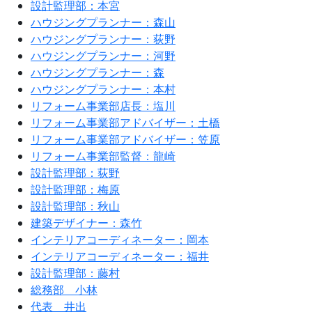
設計監理部：本宮
ハウジングプランナー：森山
ハウジングプランナー：荻野
ハウジングプランナー：河野
ハウジングプランナー：森
ハウジングプランナー：本村
リフォーム事業部店長：塩川
リフォーム事業部アドバイザー：土橋
リフォーム事業部アドバイザー：笠原
リフォーム事業部監督：龍崎
設計監理部：荻野
設計監理部：梅原
設計監理部：秋山
建築デザイナー：森竹
インテリアコーディネーター：岡本
インテリアコーディネーター：福井
設計監理部：藤村
総務部 小林
代表 井出