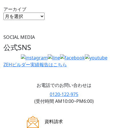
アーカイブ
SOCIAL MEDIA
公式SNS
ZEHビルダー
実績報告はこちら
お電話でのお問い合わせは
0120-122-975
(受付時間 AM10:00~PM6:00)
ご来場案内
資料請求