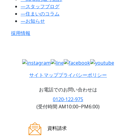
―
スタッフブログ
―
住まいのコラム
―
お知らせ
採用情報
サイトマップ
プライバシーポリシー
お電話でのお問い合わせは
0120-122-975
(受付時間 AM10:00~PM6:00)
ご来場案内
資料請求