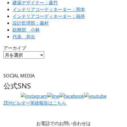
建築デザイナー：森竹
インテリアコーディネーター：岡本
インテリアコーディネーター：福井
設計監理部：藤村
総務部 小林
代表 井出
アーカイブ
SOCIAL MEDIA
公式SNS
ZEHビルダー
実績報告はこちら
お電話でのお問い合わせは