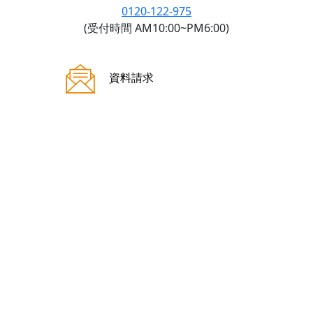
0120-122-975
(受付時間 AM10:00~PM6:00)
ご来場案内
資料請求