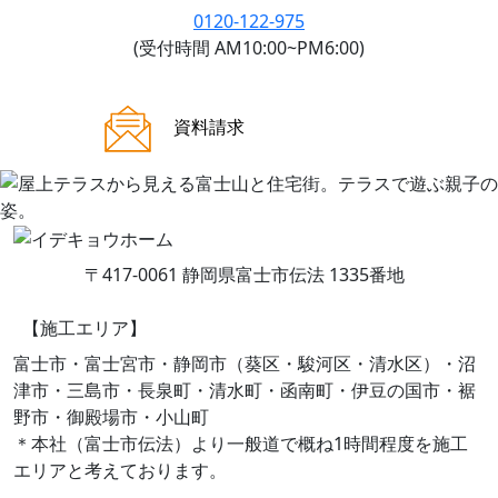
0120-122-975
(受付時間 AM10:00~PM6:00)
ご来場案内
資料請求
〒417-0061 静岡県富士市伝法 1335番地
【施工エリア】
富士市・富士宮市・静岡市（葵区・駿河区・清水区）・沼
津市・三島市・長泉町・清水町・函南町・伊豆の国市・裾
野市・御殿場市・小山町
＊本社（富士市伝法）より一般道で概ね1時間程度を施工
エリアと考えております。