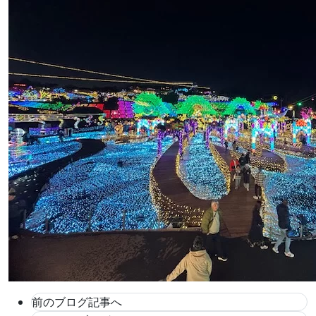
前のブログ記事へ