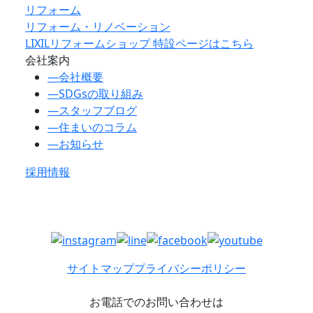
リフォーム
リフォーム・リノベーション
LIXILリフォームショップ 特設ページはこちら
会社案内
―
会社概要
―
SDGsの取り組み
―
スタッフブログ
―
住まいのコラム
―
お知らせ
採用情報
サイトマップ
プライバシーポリシー
お電話でのお問い合わせは