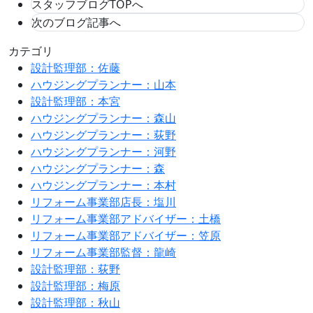
スタッフブログTOPへ
次のブログ記事へ
カテゴリ
設計監理部：佐藤
ハウジングプランナー：山本
設計監理部：本宮
ハウジングプランナー：森山
ハウジングプランナー：荻野
ハウジングプランナー：河野
ハウジングプランナー：森
ハウジングプランナー：本村
リフォーム事業部店長：塩川
リフォーム事業部アドバイザー：土橋
リフォーム事業部アドバイザー：笠原
リフォーム事業部監督：龍崎
設計監理部：荻野
設計監理部：梅原
設計監理部：秋山