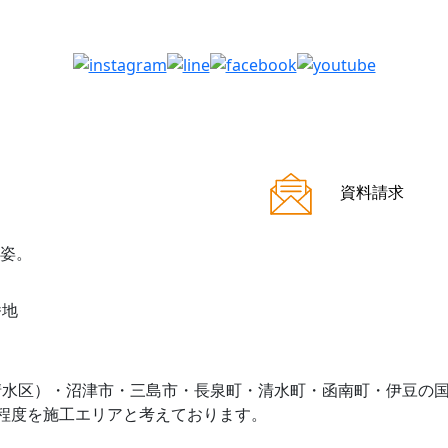
資料請求
番地
清水区）・沼津市・三島市・長泉町・清水町・函南町・伊豆の
程度を施工エリアと考えております。