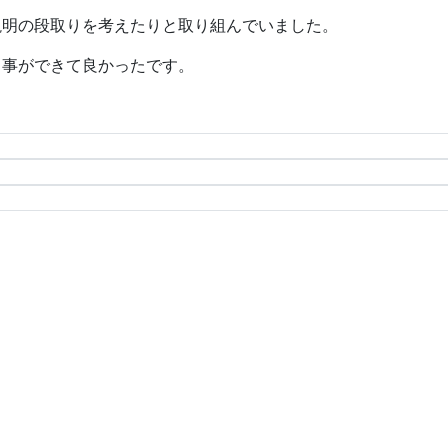
説明の段取りを考えたりと取り組んでいました。
る事ができて良かったです。