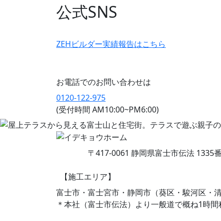
公式SNS
ZEHビルダー
実績報告はこちら
お電話でのお問い合わせは
0120-122-975
(受付時間 AM10:00~PM6:00)
〒417-0061 静岡県富士市伝法 1335
【施工エリア】
富士市・富士宮市・静岡市（葵区・駿河区・
＊本社（富士市伝法）より一般道で概ね1時間