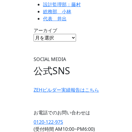
設計監理部：藤村
総務部 小林
代表 井出
アーカイブ
SOCIAL MEDIA
公式SNS
ZEHビルダー
実績報告はこちら
お電話でのお問い合わせは
0120-122-975
(受付時間 AM10:00~PM6:00)