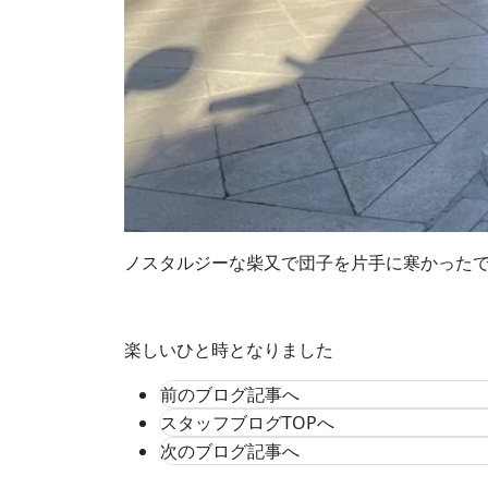
ノスタルジーな柴又で団子を片手に寒かった
楽しいひと時となりました
前のブログ記事へ
スタッフブログTOPへ
次のブログ記事へ