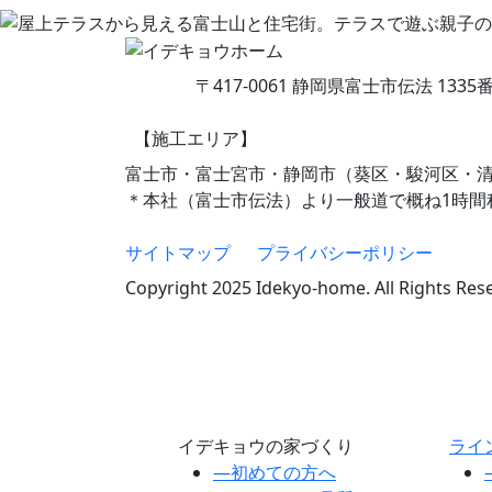
〒417-0061 静岡県富士市伝法 1335
【施工エリア】
富士市・富士宮市・静岡市（葵区・駿河区・
＊本社（富士市伝法）より一般道で概ね1時間
サイトマップ
プライバシーポリシー
Copyright 2025 Idekyo-home. All Rights Res
イデキョウの家づくり
ライ
―
初めての方へ