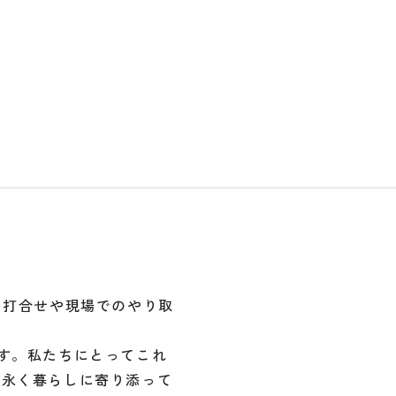
、打合せや現場でのやり取
す。私たちにとってこれ
末永く暮らしに寄り添って