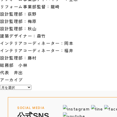
リフォーム事業部監督：龍崎
設計監理部：荻野
設計監理部：梅原
設計監理部：秋山
建築デザイナー：森竹
インテリアコーディネーター：岡本
インテリアコーディネーター：福井
設計監理部：藤村
総務部 小林
代表 井出
アーカイブ
SOCIAL MEDIA
公式SNS