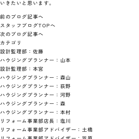
いきたいと思います。
前のブログ記事へ
スタッフブログTOPへ
次のブログ記事へ
カテゴリ
設計監理部：佐藤
ハウジングプランナー：山本
設計監理部：本宮
ハウジングプランナー：森山
ハウジングプランナー：荻野
ハウジングプランナー：河野
ハウジングプランナー：森
ハウジングプランナー：本村
リフォーム事業部店長：塩川
リフォーム事業部アドバイザー：土橋
リフォーム事業部アドバイザー：笠原