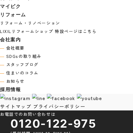
マイピク
リフォーム
リフォーム・リノベーション
LIXILリフォームショップ 特設ページはこちら
会社案内
―
会社概要
―
SDGsの取り組み
―
スタッフブログ
―
住まいのコラム
―
お知らせ
採用情報
サイトマップ
プライバシーポリシー
お電話でのお問い合わせは
0120-122-975