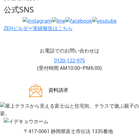
公式SNS
ZEHビルダー
実績報告はこちら
お電話でのお問い合わせは
0120-122-975
(受付時間 AM10:00~PM6:00)
ご来場案内
資料請求
〒417-0061 静岡県富士市伝法 1335番地